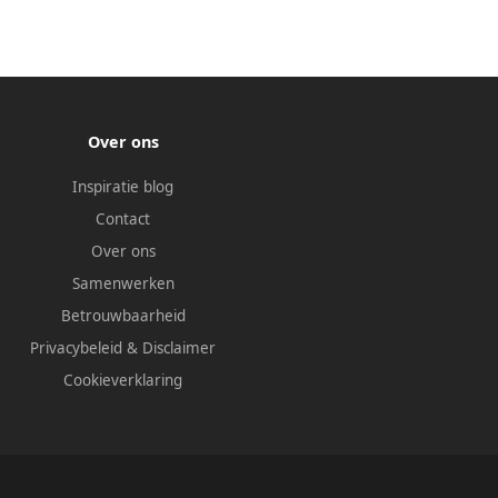
Over ons
Inspiratie blog
Contact
Over ons
Samenwerken
Betrouwbaarheid
Privacybeleid
&
Disclaimer
Cookieverklaring