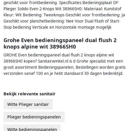
geschikt voor frontbediening. Specificaties Bedieningsplaat DF
Plieger Solido Even 2-Knops Wit 38966SH0: Materiaal: Kunststof
Kleur: Wit Bediening: Tweeknops Geschikt voor frontbediening: Ja
Geschikt voor planchetbediening: Nee Voor Dual Flush of Start-
Stop bediening Verticale en Horizontale montage mogelijk
Grohe Even bedieningspaneel dual flush 2
knops alpine wit 38966SH0
GROHE Even bedieningspaneel dual flush 2 knops alpine wit
38966SH0 kopen? Sanitairwinkel.nl is d Grohe specialist met een
groot assortiment Bedieningspanelen. Bestellingen worden gratis
verzonden vanaf 100 en je hebt standaard 30 dagen bedenktijd.
Bekijk relevante sanitair
Witte Plieger sanitair
Plieger bedieningspanelen
Witte bedieningspanelen