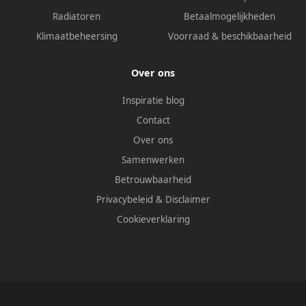
Radiatoren
Betaalmogelijkheden
Klimaatbeheersing
Voorraad & beschikbaarheid
Over ons
Inspiratie blog
Contact
Over ons
Samenwerken
Betrouwbaarheid
Privacybeleid
&
Disclaimer
Cookieverklaring