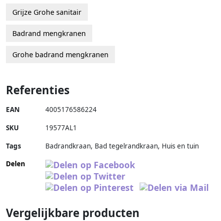
Grijze Grohe sanitair
Badrand mengkranen
Grohe badrand mengkranen
Referenties
EAN
4005176586224
SKU
19577AL1
Tags
Badrandkraan, Bad tegelrandkraan, Huis en tuin
Delen
Vergelijkbare producten