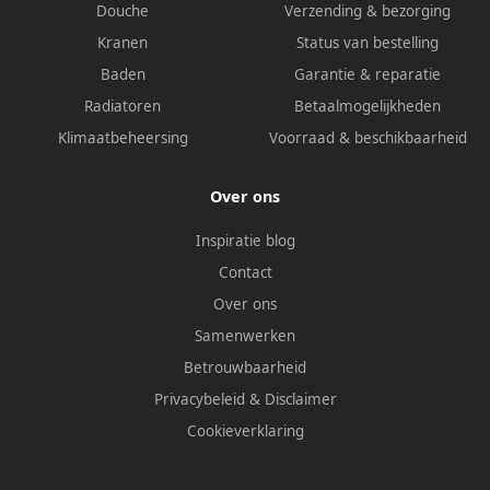
Douche
Verzending & bezorging
Kranen
Status van bestelling
Baden
Garantie & reparatie
Radiatoren
Betaalmogelijkheden
Klimaatbeheersing
Voorraad & beschikbaarheid
Over ons
Inspiratie blog
Contact
Over ons
Samenwerken
Betrouwbaarheid
Privacybeleid
&
Disclaimer
Cookieverklaring