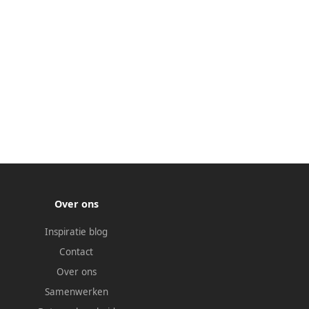
Over ons
Inspiratie blog
Contact
Over ons
Samenwerken