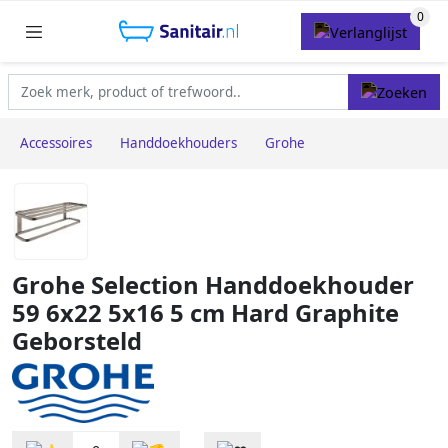
Accessoires
Handdoekhouders
Grohe
Grohe Selection Handdoekhouder
59 6x22 5x16 5 cm Hard Graphite
Geborsteld