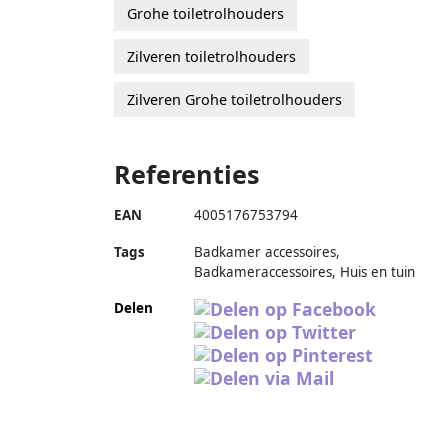
Grohe toiletrolhouders
Zilveren toiletrolhouders
Zilveren Grohe toiletrolhouders
Referenties
EAN
4005176753794
Tags
Badkamer accessoires,
Badkameraccessoires, Huis en tuin
Delen