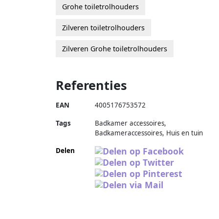
Grohe toiletrolhouders
Zilveren toiletrolhouders
Zilveren Grohe toiletrolhouders
Referenties
EAN
4005176753572
Tags
Badkamer accessoires,
Badkameraccessoires, Huis en tuin
Delen