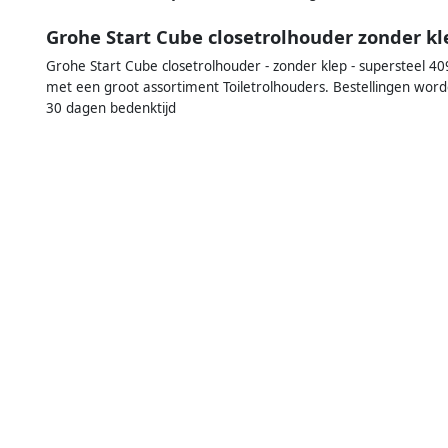
Grohe Start Cube closetrolhouder zonder k
Grohe Start Cube closetrolhouder - zonder klep - supersteel 40
met een groot assortiment Toiletrolhouders. Bestellingen wor
30 dagen bedenktijd