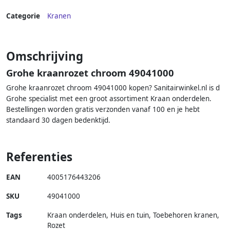
Categorie
Kranen
Omschrijving
Grohe kraanrozet chroom 49041000
Grohe kraanrozet chroom 49041000 kopen? Sanitairwinkel.nl is d
Grohe specialist met een groot assortiment Kraan onderdelen.
Bestellingen worden gratis verzonden vanaf 100 en je hebt
standaard 30 dagen bedenktijd.
Referenties
EAN
4005176443206
SKU
49041000
Tags
Kraan onderdelen, Huis en tuin, Toebehoren kranen,
Rozet