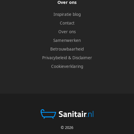
Over ons
Inspiratie blog
Contact
Over ons
Samenwerken
Betrouwbaarheid
Privacybeleid
&
Disclaimer
Cookieverklaring
© 2026