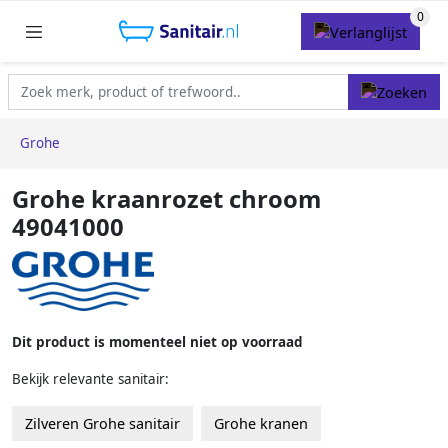
Grohe
Grohe kraanrozet chroom
49041000
Dit product is momenteel niet op voorraad
Bekijk relevante sanitair:
Zilveren Grohe sanitair
Grohe kranen