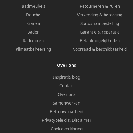
Badmeubels
Retourneren & ruilen
Douche
Verzending & bezorging
Kranen
Status van bestelling
Baden
Garantie & reparatie
Radiatoren
Betaalmogelijkheden
Klimaatbeheersing
Voorraad & beschikbaarheid
Over ons
Inspiratie blog
Contact
Over ons
Samenwerken
Betrouwbaarheid
Privacybeleid
&
Disclaimer
Cookieverklaring