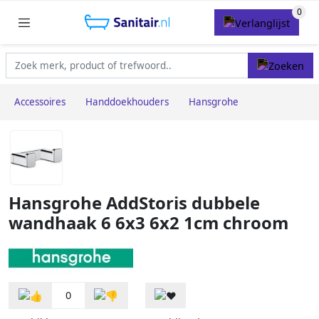
Accessoires
Handdoekhouders
Hansgrohe
Hansgrohe AddStoris dubbele
wandhaak 6 6x3 6x2 1cm chroom
0