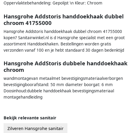
Oppervlaktebehandeling: Gepolijst \n Kleur: Chroom
Hansgrohe Addstoris handdoekhaak dubbel
chroom 41755000
Hansgrohe Addstoris handdoekhaak dubbel chroom 41755000
kopen? Sanitairwinkel.nl is d Hansgrohe specialist met een groot
assortiment Handdoekhaken. Bestellingen worden gratis
verzonden vanaf 100 en je hebt standaard 30 dagen bedenktijd
Hansgrohe AddStoris dubbele handdoekhaak
chroom
wandmontagevan metaalmet bevestigingsmateriaalverborgen
bevestigingboorafstand: 50 mm diameter boorgat: 6 mm
Doosinhoud:dubbele handdoekhaak bevestigingsmateriaal
montagehandleiding
Bekijk relevante sanitair
Zilveren Hansgrohe sanitair