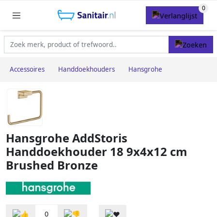
Accessoires
Handdoekhouders
Hansgrohe
Hansgrohe AddStoris
Handdoekhouder 18 9x4x12 cm
Brushed Bronze
0