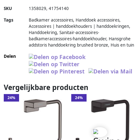
SKU
1358029
,
41754140
Tags
Badkamer accessoires, Handdoek accessoires,
Accessoires | handdoekhouders | handdoekringen,
Handdoekring, Sanitair-accessoires-
badkameraccessoires-handdoekhouder, Hansgrohe
addstoris handdoekring brushed bronze, Huis en tuin
Delen
Vergelijkbare producten
24%
24%