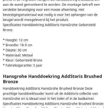
aan de wand gemonteerd te worden. De montage betreft een
verdekte bevestiging voor een mooie afwerking. Het
bevestigingsmateriaal wat nodig is voor het ophangen van de
beugel wordt meegeleverd bij het product.
Specificaties Handdoekring AddStoris HansGrohe Geborsteld
Brons:
* Hoogte: 12 cm
* Breedte: 18.9 cm
* Diepte: 30 cm
* Materiaal: Metaal
* Kleur: Geborsteld Brons
* Fabrieksgarantie: 5 Jaar
Hansgrohe Handdoekring AddStoris Brushed
Bronze
Handdoekring AddStoris HansGrohe Brushed Bronze Deze
prachtige handdoekhouder komt uit de Addstoris collectie van
HansGrohe en is ideaal voor in het toilet of in de badkamer.
Specificaties Handdoekring AddStoris HansGrohe Brushed Bronze: