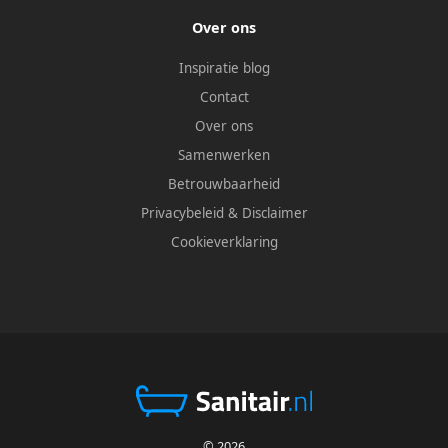
Over ons
Inspiratie blog
Contact
Over ons
Samenwerken
Betrouwbaarheid
Privacybeleid
&
Disclaimer
Cookieverklaring
© 2026