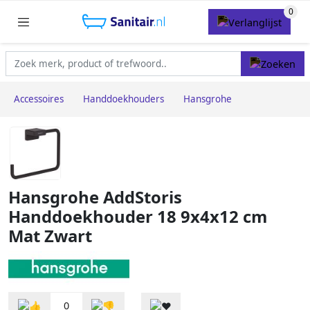
Accessoires
Handdoekhouders
Hansgrohe
Hansgrohe AddStoris
Handdoekhouder 18 9x4x12 cm
Mat Zwart
0