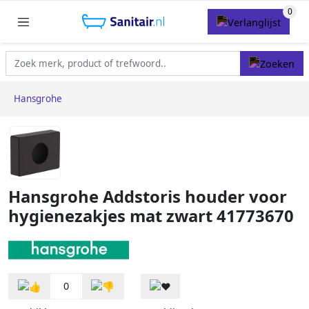
Hansgrohe
Hansgrohe Addstoris houder voor
hygienezakjes mat zwart 41773670
0