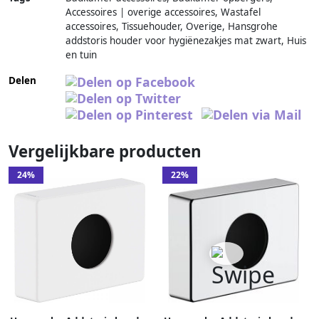
Accessoires | overige accessoires, Wastafel
accessoires, Tissuehouder, Overige, Hansgrohe
addstoris houder voor hygiënezakjes mat zwart, Huis
en tuin
Delen
Vergelijkbare producten
24%
22%