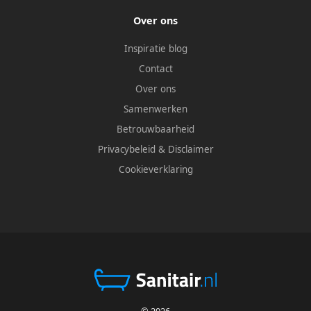
Over ons
Inspiratie blog
Contact
Over ons
Samenwerken
Betrouwbaarheid
Privacybeleid
&
Disclaimer
Cookieverklaring