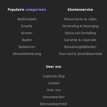
Populaire
categorieën
Klantenservice
Badmeubels
Retourneren & ruilen
Douche
Verzending & bezorging
Kranen
Status van bestelling
Baden
Garantie & reparatie
Radiatoren
Betaalmogelijkheden
Klimaatbeheersing
Voorraad & beschikbaarheid
Over ons
Inspiratie blog
Contact
Over ons
Samenwerken
Betrouwbaarheid