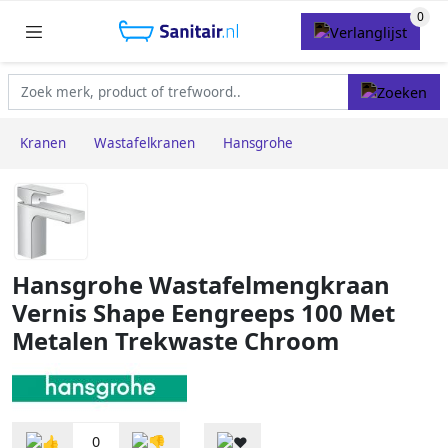
Kranen
Wastafelkranen
Hansgrohe
Hansgrohe Wastafelmengkraan
Vernis Shape Eengreeps 100 Met
Metalen Trekwaste Chroom
0