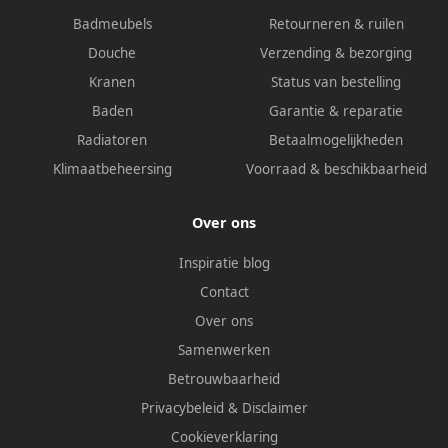
Badmeubels
Retourneren & ruilen
Douche
Verzending & bezorging
Kranen
Status van bestelling
Baden
Garantie & reparatie
Radiatoren
Betaalmogelijkheden
Klimaatbeheersing
Voorraad & beschikbaarheid
Over ons
Inspiratie blog
Contact
Over ons
Samenwerken
Betrouwbaarheid
Privacybeleid
&
Disclaimer
Cookieverklaring