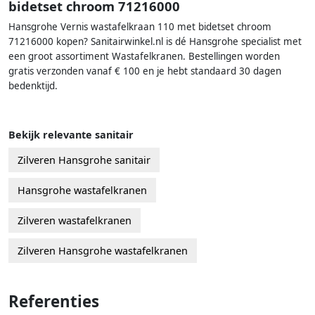
bidetset chroom 71216000
Hansgrohe Vernis wastafelkraan 110 met bidetset chroom
71216000 kopen? Sanitairwinkel.nl is dé Hansgrohe specialist met
een groot assortiment Wastafelkranen. Bestellingen worden
gratis verzonden vanaf € 100 en je hebt standaard 30 dagen
bedenktijd.
Bekijk relevante sanitair
Zilveren Hansgrohe sanitair
Hansgrohe wastafelkranen
Zilveren wastafelkranen
Zilveren Hansgrohe wastafelkranen
Referenties