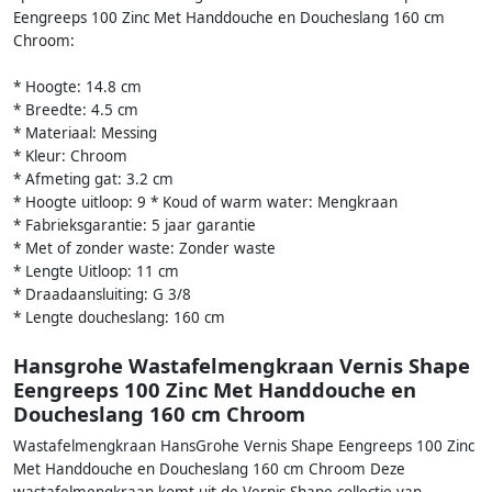
Eengreeps 100 Zinc Met Handdouche en Doucheslang 160 cm
Chroom:
* Hoogte: 14.8 cm
* Breedte: 4.5 cm
* Materiaal: Messing
* Kleur: Chroom
* Afmeting gat: 3.2 cm
* Hoogte uitloop: 9 * Koud of warm water: Mengkraan
* Fabrieksgarantie: 5 jaar garantie
* Met of zonder waste: Zonder waste
* Lengte Uitloop: 11 cm
* Draadaansluiting: G 3/8
* Lengte doucheslang: 160 cm
Hansgrohe Wastafelmengkraan Vernis Shape
Eengreeps 100 Zinc Met Handdouche en
Doucheslang 160 cm Chroom
Wastafelmengkraan HansGrohe Vernis Shape Eengreeps 100 Zinc
Met Handdouche en Doucheslang 160 cm Chroom Deze