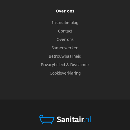
Over ons
Inspiratie blog
Contact
Over ons
Samenwerken
Betrouwbaarheid
Privacybeleid
&
Disclaimer
Cookieverklaring