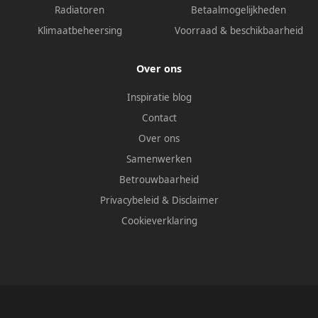
Radiatoren
Betaalmogelijkheden
Klimaatbeheersing
Voorraad & beschikbaarheid
Over ons
Inspiratie blog
Contact
Over ons
Samenwerken
Betrouwbaarheid
Privacybeleid
&
Disclaimer
Cookieverklaring