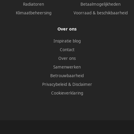
Radiatoren
Betaalmogelijkheden
Klimaatbeheersing
Voorraad & beschikbaarheid
Over ons
Inspiratie blog
Contact
Over ons
Samenwerken
Betrouwbaarheid
Privacybeleid
&
Disclaimer
Cookieverklaring