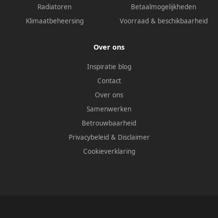
Radiatoren
Betaalmogelijkheden
Klimaatbeheersing
Voorraad & beschikbaarheid
Over ons
Inspiratie blog
Contact
Over ons
Samenwerken
Betrouwbaarheid
Privacybeleid
&
Disclaimer
Cookieverklaring