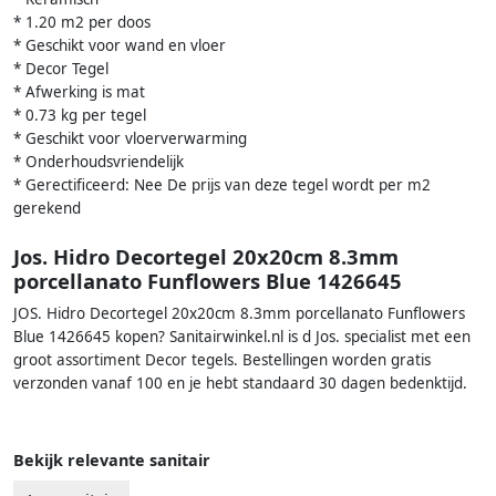
* 1.20 m2 per doos
* Geschikt voor wand en vloer
* Decor Tegel
* Afwerking is mat
* 0.73 kg per tegel
* Geschikt voor vloerverwarming
* Onderhoudsvriendelijk
* Gerectificeerd: Nee De prijs van deze tegel wordt per m2
gerekend
Jos. Hidro Decortegel 20x20cm 8.3mm
porcellanato Funflowers Blue 1426645
JOS. Hidro Decortegel 20x20cm 8.3mm porcellanato Funflowers
Blue 1426645 kopen? Sanitairwinkel.nl is d Jos. specialist met een
groot assortiment Decor tegels. Bestellingen worden gratis
verzonden vanaf 100 en je hebt standaard 30 dagen bedenktijd.
Bekijk relevante sanitair