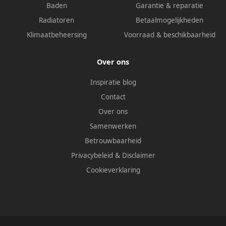
Baden
Garantie & reparatie
Radiatoren
Betaalmogelijkheden
Klimaatbeheersing
Voorraad & beschikbaarheid
Over ons
Inspiratie blog
Contact
Over ons
Samenwerken
Betrouwbaarheid
Privacybeleid
&
Disclaimer
Cookieverklaring