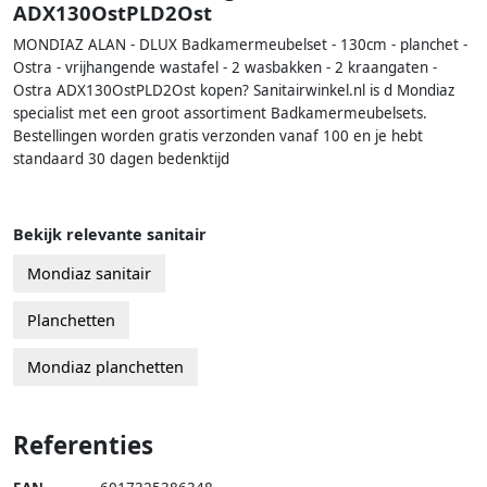
ADX130OstPLD2Ost
MONDIAZ ALAN - DLUX Badkamermeubelset - 130cm - planchet -
Ostra - vrijhangende wastafel - 2 wasbakken - 2 kraangaten -
Ostra ADX130OstPLD2Ost kopen? Sanitairwinkel.nl is d Mondiaz
specialist met een groot assortiment Badkamermeubelsets.
Bestellingen worden gratis verzonden vanaf 100 en je hebt
standaard 30 dagen bedenktijd
Bekijk relevante sanitair
Mondiaz sanitair
Planchetten
Mondiaz planchetten
Referenties