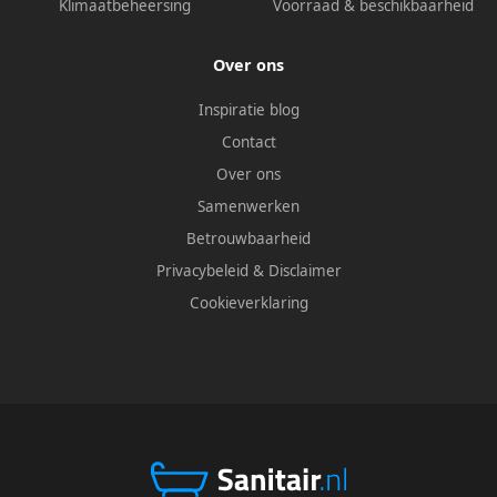
Klimaatbeheersing
Voorraad & beschikbaarheid
Over ons
Inspiratie blog
Contact
Over ons
Samenwerken
Betrouwbaarheid
Privacybeleid
&
Disclaimer
Cookieverklaring