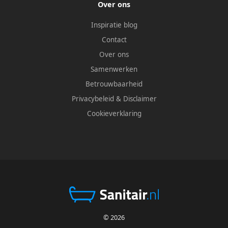
Over ons
Inspiratie blog
Contact
Over ons
Samenwerken
Betrouwbaarheid
Privacybeleid
&
Disclaimer
Cookieverklaring
© 2026