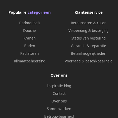
Populaire
categorieën
Klantenservice
Badmeubels
Retourneren & ruilen
Douche
Verzending & bezorging
Kranen
Status van bestelling
Baden
Garantie & reparatie
Radiatoren
Betaalmogelijkheden
Klimaatbeheersing
Voorraad & beschikbaarheid
Over ons
Inspiratie blog
Contact
Over ons
Samenwerken
Betrouwbaarheid