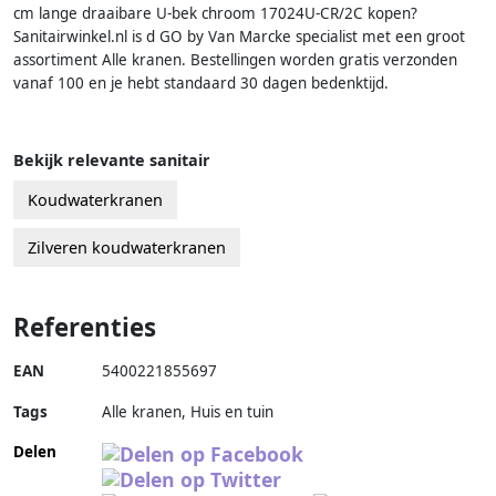
cm lange draaibare U-bek chroom 17024U-CR/2C kopen?
Sanitairwinkel.nl is d GO by Van Marcke specialist met een groot
assortiment Alle kranen. Bestellingen worden gratis verzonden
vanaf 100 en je hebt standaard 30 dagen bedenktijd.
Bekijk relevante sanitair
Koudwaterkranen
Zilveren koudwaterkranen
Referenties
EAN
5400221855697
Tags
Alle kranen, Huis en tuin
Delen