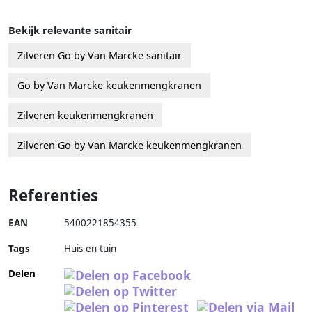
Bekijk relevante sanitair
Zilveren Go by Van Marcke sanitair
Go by Van Marcke keukenmengkranen
Zilveren keukenmengkranen
Zilveren Go by Van Marcke keukenmengkranen
Referenties
EAN
5400221854355
Tags
Huis en tuin
Delen