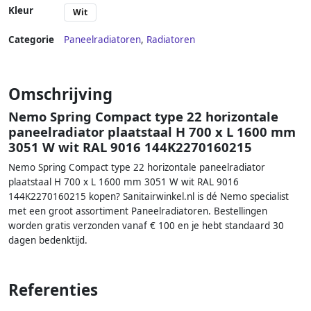
Kleur
Wit
Categorie
Paneelradiatoren
,
Radiatoren
Omschrijving
Nemo Spring Compact type 22 horizontale
paneelradiator plaatstaal H 700 x L 1600 mm
3051 W wit RAL 9016 144K2270160215
Nemo Spring Compact type 22 horizontale paneelradiator
plaatstaal H 700 x L 1600 mm 3051 W wit RAL 9016
144K2270160215 kopen? Sanitairwinkel.nl is dé Nemo specialist
met een groot assortiment Paneelradiatoren. Bestellingen
worden gratis verzonden vanaf € 100 en je hebt standaard 30
dagen bedenktijd.
Referenties