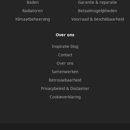
Baden
Garantie & reparatie
Radiatoren
Betaalmogelijkheden
Klimaatbeheersing
Voorraad & beschikbaarheid
Over ons
Inspiratie blog
Contact
Over ons
Samenwerken
Betrouwbaarheid
Privacybeleid
&
Disclaimer
Cookieverklaring