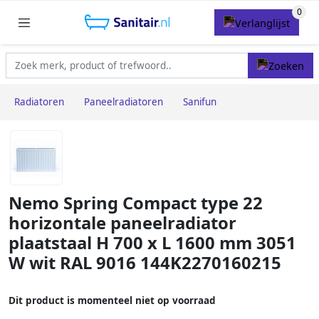
Radiatoren
Paneelradiatoren
Sanifun
Nemo Spring Compact type 22
horizontale paneelradiator
plaatstaal H 700 x L 1600 mm 3051
W wit RAL 9016 144K2270160215
Dit product is momenteel niet op voorraad