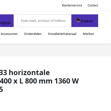
Klantenservice
Contact
Accessoires
Onderdelen
Installatiemateriaal
Merken
3 horizontale
 400 x L 800 mm 1360 W
5