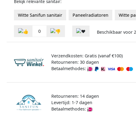
Bekijk relevante sanitair:
Witte Sanifun sanitair
Paneelradiatoren
Witte p
0
Beschikbaar voor
Verzendkosten: Gratis (vanaf €100)
Retourneren: 30 dagen
Betaalmethodes:
Retourneren: 14 dagen
Levertijd: 1-7 dagen
Betaalmethodes: