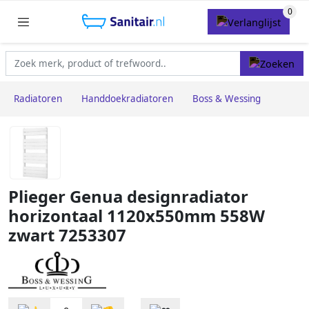
Radiatoren
Handdoekradiatoren
Boss & Wessing
Plieger Genua designradiator
horizontaal 1120x550mm 558W
zwart 7253307