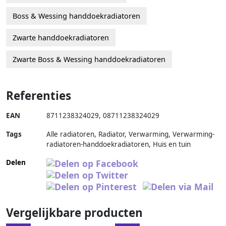
Boss & Wessing handdoekradiatoren
Zwarte handdoekradiatoren
Zwarte Boss & Wessing handdoekradiatoren
Referenties
EAN
8711238324029
,
08711238324029
Tags
Alle radiatoren, Radiator, Verwarming, Verwarming-
radiatoren-handdoekradiatoren, Huis en tuin
Delen
Vergelijkbare producten