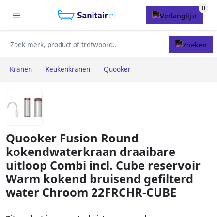
Kranen
Keukenkranen
Quooker
Quooker Fusion Round
kokendwaterkraan draaibare
uitloop Combi incl. Cube reservoir
Warm kokend bruisend gefilterd
water Chroom 22FRCHR-CUBE