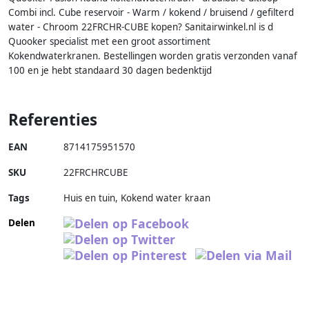
Combi incl. Cube reservoir - Warm / kokend / bruisend / gefilterd
water - Chroom 22FRCHR-CUBE kopen? Sanitairwinkel.nl is d
Quooker specialist met een groot assortiment
Kokendwaterkranen. Bestellingen worden gratis verzonden vanaf
100 en je hebt standaard 30 dagen bedenktijd
Referenties
EAN
8714175951570
SKU
22FRCHRCUBE
Tags
Huis en tuin, Kokend water kraan
Delen