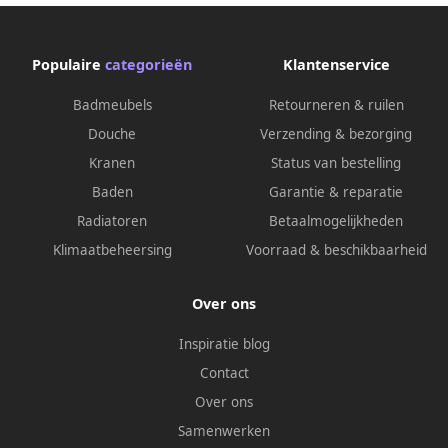
Populaire
categorieën
Klantenservice
Badmeubels
Retourneren & ruilen
Douche
Verzending & bezorging
Kranen
Status van bestelling
Baden
Garantie & reparatie
Radiatoren
Betaalmogelijkheden
Klimaatbeheersing
Voorraad & beschikbaarheid
Over ons
Inspiratie blog
Contact
Over ons
Samenwerken