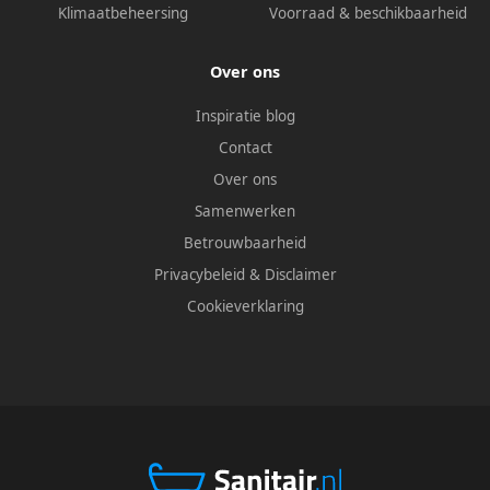
Klimaatbeheersing
Voorraad & beschikbaarheid
Over ons
Inspiratie blog
Contact
Over ons
Samenwerken
Betrouwbaarheid
Privacybeleid
&
Disclaimer
Cookieverklaring