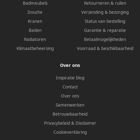
Badmeubels
Retourneren & ruilen
Douche
Verzending & bezorging
Kranen
Status van bestelling
Baden
Garantie & reparatie
Radiatoren
Betaalmogelijkheden
Klimaatbeheersing
Voorraad & beschikbaarheid
Over ons
Inspiratie blog
Contact
Over ons
Samenwerken
Betrouwbaarheid
Privacybeleid
&
Disclaimer
Cookieverklaring