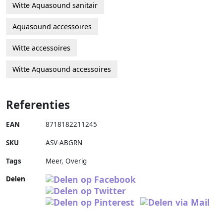
Witte Aquasound sanitair
Aquasound accessoires
Witte accessoires
Witte Aquasound accessoires
Referenties
EAN
8718182211245
SKU
ASV-ABGRN
Tags
Meer, Overig
Delen