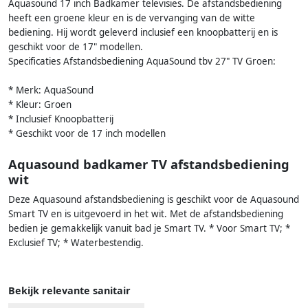
Aquasound 17 inch Badkamer televisies. De afstandsbediening
heeft een groene kleur en is de vervanging van de witte
bediening. Hij wordt geleverd inclusief een knoopbatterij en is
geschikt voor de 17" modellen.
Specificaties Afstandsbediening AquaSound tbv 27" TV Groen:
* Merk: AquaSound
* Kleur: Groen
* Inclusief Knoopbatterij
* Geschikt voor de 17 inch modellen
Aquasound badkamer TV afstandsbediening
wit
Deze Aquasound afstandsbediening is geschikt voor de Aquasound
Smart TV en is uitgevoerd in het wit. Met de afstandsbediening
bedien je gemakkelijk vanuit bad je Smart TV. * Voor Smart TV; *
Exclusief TV; * Waterbestendig.
Bekijk relevante sanitair