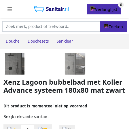
Douche
Douchesets
Saniclear
Xenz Lagoon bubbelbad met Koller
Advance systeem 180x80 mat zwart
Dit product is momenteel niet op voorraad
Bekijk relevante sanitair: