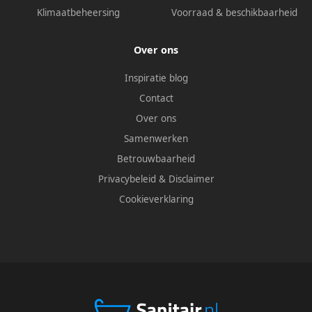
Klimaatbeheersing
Voorraad & beschikbaarheid
Over ons
Inspiratie blog
Contact
Over ons
Samenwerken
Betrouwbaarheid
Privacybeleid
&
Disclaimer
Cookieverklaring