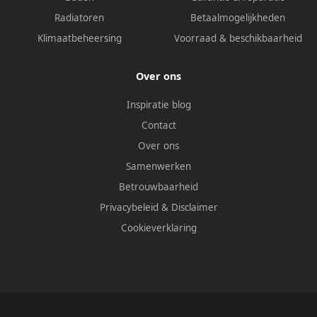
Radiatoren
Betaalmogelijkheden
Klimaatbeheersing
Voorraad & beschikbaarheid
Over ons
Inspiratie blog
Contact
Over ons
Samenwerken
Betrouwbaarheid
Privacybeleid
&
Disclaimer
Cookieverklaring