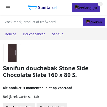
Douche
Douchebakken
Sanifun
Sanifun douchebak Stone Side
Chocolate Slate 160 x 80 S.
Dit product is momenteel niet op voorraad
Bekijk relevante sanitair: