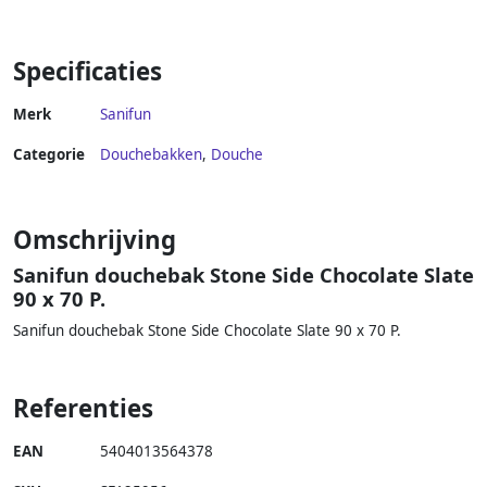
Specificaties
Merk
Sanifun
Categorie
Douchebakken
,
Douche
Omschrijving
Sanifun douchebak Stone Side Chocolate Slate
90 x 70 P.
Sanifun douchebak Stone Side Chocolate Slate 90 x 70 P.
Referenties
EAN
5404013564378