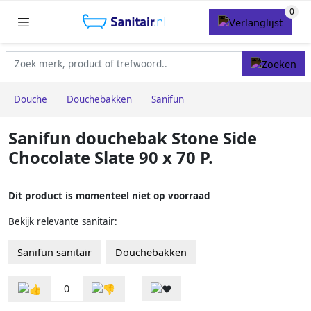
Douche
Douchebakken
Sanifun
Sanifun douchebak Stone Side
Chocolate Slate 90 x 70 P.
Dit product is momenteel niet op voorraad
Bekijk relevante sanitair:
Sanifun sanitair
Douchebakken
0