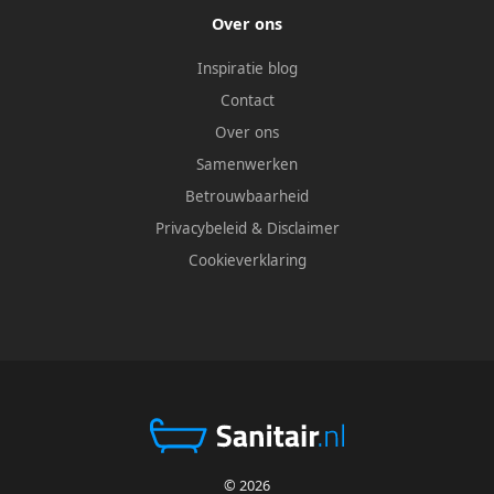
Over ons
Inspiratie blog
Contact
Over ons
Samenwerken
Betrouwbaarheid
Privacybeleid
&
Disclaimer
Cookieverklaring
© 2026