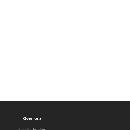
Over ons