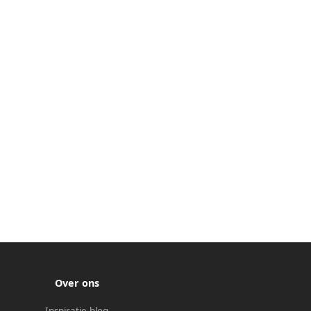
Over ons