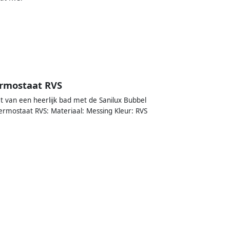
ermostaat RVS
 van een heerlijk bad met de Sanilux Bubbel
ermostaat RVS: Materiaal: Messing Kleur: RVS