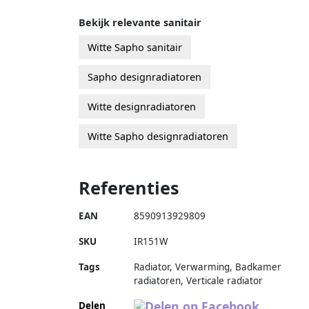
Bekijk relevante sanitair
Witte Sapho sanitair
Sapho designradiatoren
Witte designradiatoren
Witte Sapho designradiatoren
Referenties
EAN
8590913929809
SKU
IR151W
Tags
Radiator, Verwarming, Badkamer
radiatoren, Verticale radiator
Delen