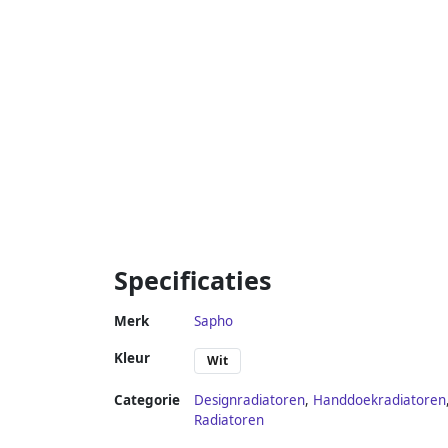
Specificaties
Merk
Sapho
Kleur
Wit
Categorie
Designradiatoren
,
Handdoekradiatoren
Radiatoren