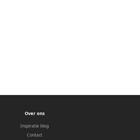
Over ons
Inspiratie blog
Contact