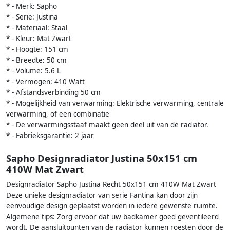
* - Merk: Sapho
* - Serie: Justina
* - Materiaal: Staal
* - Kleur: Mat Zwart
* - Hoogte: 151 cm
* - Breedte: 50 cm
* - Volume: 5.6 L
* - Vermogen: 410 Watt
* - Afstandsverbinding 50 cm
* - Mogelijkheid van verwarming: Elektrische verwarming, centrale
verwarming, of een combinatie
* - De verwarmingsstaaf maakt geen deel uit van de radiator.
* - Fabrieksgarantie: 2 jaar
Sapho Designradiator Justina 50x151 cm
410W Mat Zwart
Designradiator Sapho Justina Recht 50x151 cm 410W Mat Zwart
Deze unieke designradiator van serie Fantina kan door zijn
eenvoudige design geplaatst worden in iedere gewenste ruimte.
Algemene tips: Zorg ervoor dat uw badkamer goed geventileerd
wordt. De aansluitpunten van de radiator kunnen roesten door de