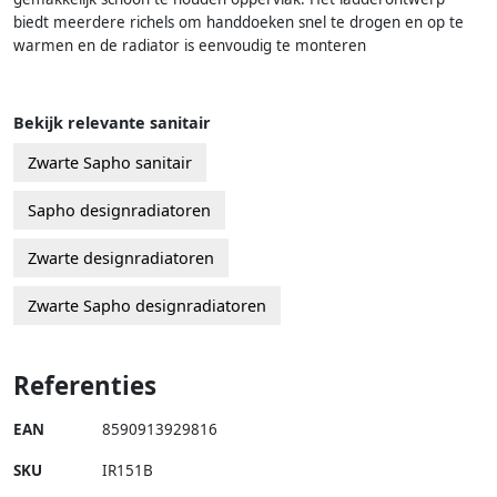
biedt meerdere richels om handdoeken snel te drogen en op te
warmen en de radiator is eenvoudig te monteren
Bekijk relevante sanitair
Zwarte Sapho sanitair
Sapho designradiatoren
Zwarte designradiatoren
Zwarte Sapho designradiatoren
Referenties
EAN
8590913929816
SKU
IR151B