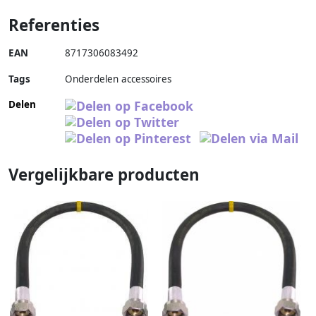
Referenties
EAN
8717306083492
Tags
Onderdelen accessoires
Delen
Vergelijkbare producten