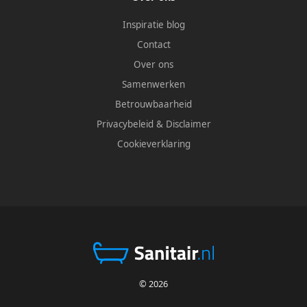
Inspiratie blog
Contact
Over ons
Samenwerken
Betrouwbaarheid
Privacybeleid
&
Disclaimer
Cookieverklaring
© 2026