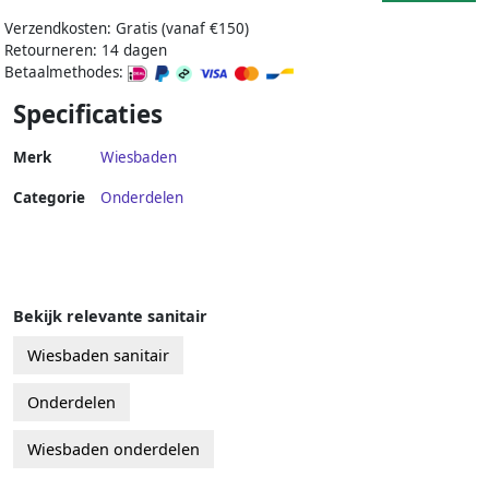
Verzendkosten: Gratis (vanaf €150)
Retourneren: 14 dagen
Betaalmethodes:
Specificaties
Merk
Wiesbaden
Categorie
Onderdelen
Bekijk relevante sanitair
Wiesbaden sanitair
Onderdelen
Wiesbaden onderdelen