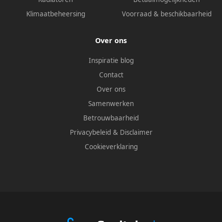
Klimaatbeheersing
Voorraad & beschikbaarheid
Over ons
Inspiratie blog
Contact
Over ons
Samenwerken
Betrouwbaarheid
Privacybeleid
&
Disclaimer
Cookieverklaring