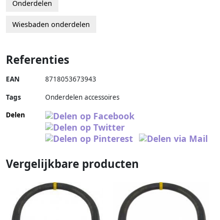
Onderdelen
Wiesbaden onderdelen
Referenties
EAN
8718053673943
Tags
Onderdelen accessoires
Delen
Vergelijkbare producten