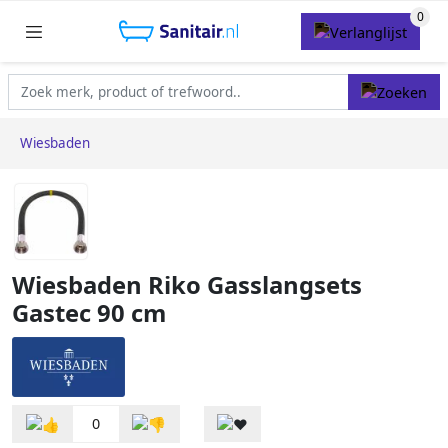
Wiesbaden
Wiesbaden Riko Gasslangsets
Gastec 90 cm
0