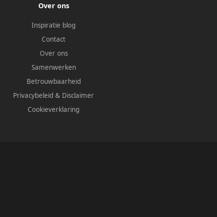
Over ons
Inspiratie blog
Contact
Over ons
Samenwerken
Betrouwbaarheid
Privacybeleid
&
Disclaimer
Cookieverklaring