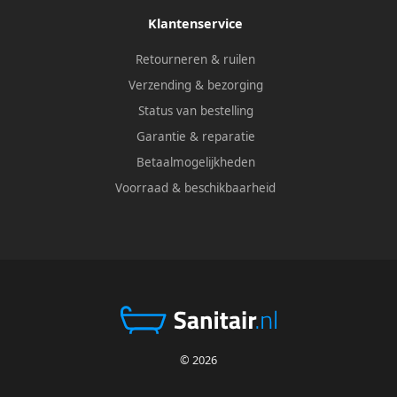
Klantenservice
Retourneren & ruilen
Verzending & bezorging
Status van bestelling
Garantie & reparatie
Betaalmogelijkheden
Voorraad & beschikbaarheid
© 2026