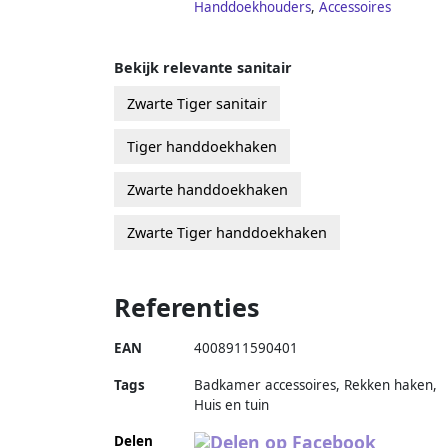
Handdoekhouders
,
Accessoires
Bekijk relevante sanitair
Zwarte Tiger sanitair
Tiger handdoekhaken
Zwarte handdoekhaken
Zwarte Tiger handdoekhaken
Referenties
EAN
4008911590401
Tags
Badkamer accessoires, Rekken haken,
Huis en tuin
Delen