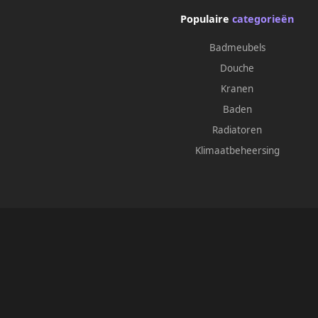
Populaire
categorieën
Badmeubels
Douche
Kranen
Baden
Radiatoren
Klimaatbeheersing