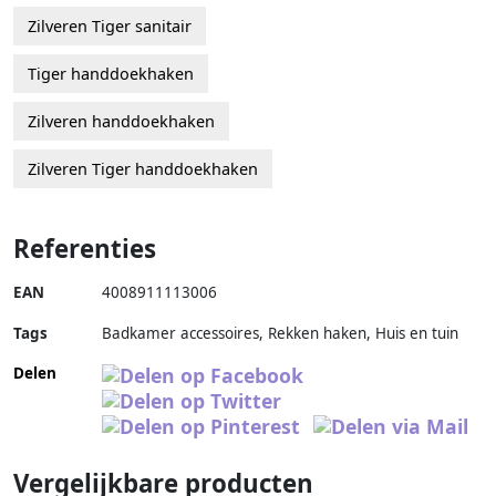
Zilveren Tiger sanitair
Tiger handdoekhaken
Zilveren handdoekhaken
Zilveren Tiger handdoekhaken
Referenties
EAN
4008911113006
Tags
Badkamer accessoires, Rekken haken, Huis en tuin
Delen
Vergelijkbare producten