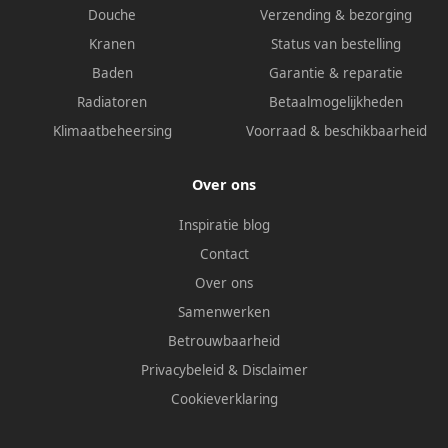
Douche
Verzending & bezorging
Kranen
Status van bestelling
Baden
Garantie & reparatie
Radiatoren
Betaalmogelijkheden
Klimaatbeheersing
Voorraad & beschikbaarheid
Over ons
Inspiratie blog
Contact
Over ons
Samenwerken
Betrouwbaarheid
Privacybeleid
&
Disclaimer
Cookieverklaring