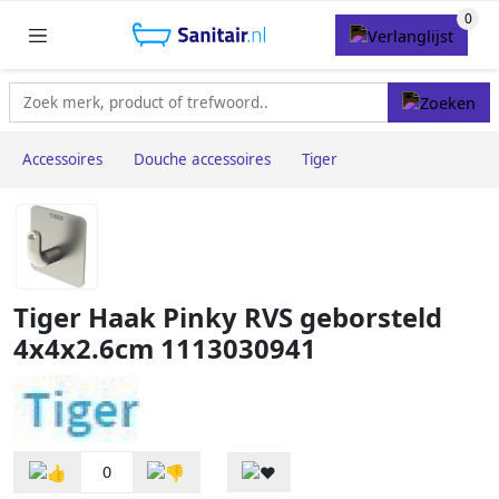
Accessoires
Douche accessoires
Tiger
Tiger Haak Pinky RVS geborsteld
4x4x2.6cm 1113030941
0