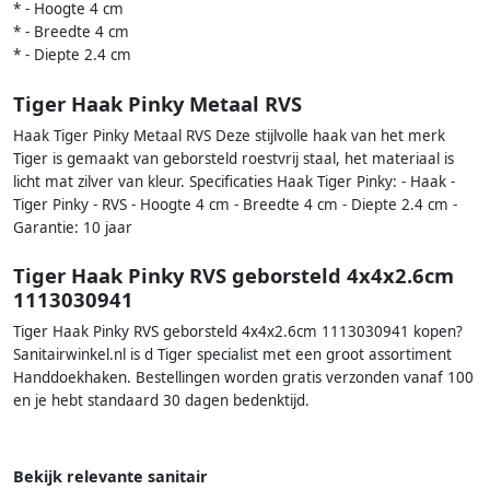
* - Hoogte 4 cm
* - Breedte 4 cm
* - Diepte 2.4 cm
Tiger Haak Pinky Metaal RVS
Haak Tiger Pinky Metaal RVS Deze stijlvolle haak van het merk
Tiger is gemaakt van geborsteld roestvrij staal, het materiaal is
licht mat zilver van kleur. Specificaties Haak Tiger Pinky: - Haak -
Tiger Pinky - RVS - Hoogte 4 cm - Breedte 4 cm - Diepte 2.4 cm -
Garantie: 10 jaar
Tiger Haak Pinky RVS geborsteld 4x4x2.6cm
1113030941
Tiger Haak Pinky RVS geborsteld 4x4x2.6cm 1113030941 kopen?
Sanitairwinkel.nl is d Tiger specialist met een groot assortiment
Handdoekhaken. Bestellingen worden gratis verzonden vanaf 100
en je hebt standaard 30 dagen bedenktijd.
Bekijk relevante sanitair