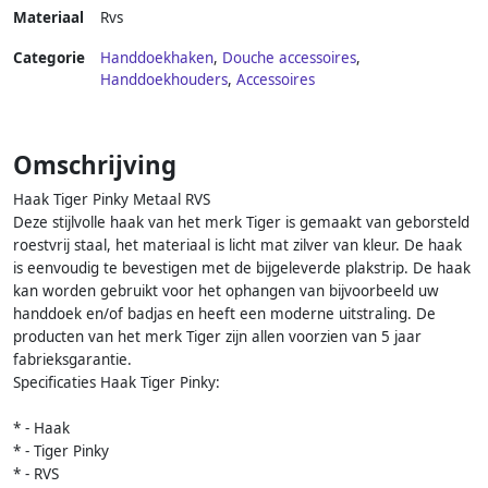
Materiaal
Rvs
Categorie
Handdoekhaken
,
Douche accessoires
,
Handdoekhouders
,
Accessoires
Omschrijving
Haak Tiger Pinky Metaal RVS
Deze stijlvolle haak van het merk Tiger is gemaakt van geborsteld
roestvrij staal, het materiaal is licht mat zilver van kleur. De haak
is eenvoudig te bevestigen met de bijgeleverde plakstrip. De haak
kan worden gebruikt voor het ophangen van bijvoorbeeld uw
handdoek en/of badjas en heeft een moderne uitstraling. De
producten van het merk Tiger zijn allen voorzien van 5 jaar
fabrieksgarantie.
Specificaties Haak Tiger Pinky:
* - Haak
* - Tiger Pinky
* - RVS