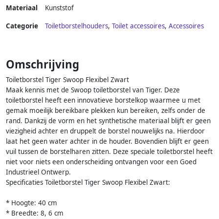
Materiaal
Kunststof
Categorie
Toiletborstelhouders
,
Toilet accessoires
,
Accessoires
Omschrijving
Toiletborstel Tiger Swoop Flexibel Zwart
Maak kennis met de Swoop toiletborstel van Tiger. Deze
toiletborstel heeft een innovatieve borstelkop waarmee u met
gemak moeilijk bereikbare plekken kun bereiken, zelfs onder de
rand. Dankzij de vorm en het synthetische materiaal blijft er geen
viezigheid achter en druppelt de borstel nouwelijks na. Hierdoor
laat het geen water achter in de houder. Bovendien blijft er geen
vuil tussen de borstelharen zitten. Deze speciale toiletborstel heeft
niet voor niets een onderscheiding ontvangen voor een Goed
Industrieel Ontwerp.
Specificaties Toiletborstel Tiger Swoop Flexibel Zwart:
* Hoogte: 40 cm
* Breedte: 8, 6 cm