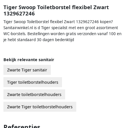
Tiger Swoop Toiletborstel flexibel Zwart
1329627246
Tiger Swoop Toiletborstel flexibel Zwart 1329627246 kopen?
Sanitairwinkel.nl is d Tiger specialist met een groot assortiment
WC-borstels. Bestellingen worden gratis verzonden vanaf 100 en
je hebt standaard 30 dagen bedenktijd
Bekijk relevante sanitair
Zwarte Tiger sanitair
Tiger toiletborstelhouders
Zwarte toiletborstelhouders
Zwarte Tiger toiletborstelhouders
Referenties