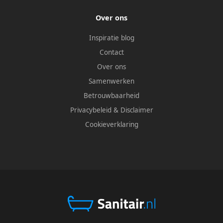
Over ons
Inspiratie blog
Contact
Over ons
Samenwerken
Betrouwbaarheid
Privacybeleid
&
Disclaimer
Cookieverklaring