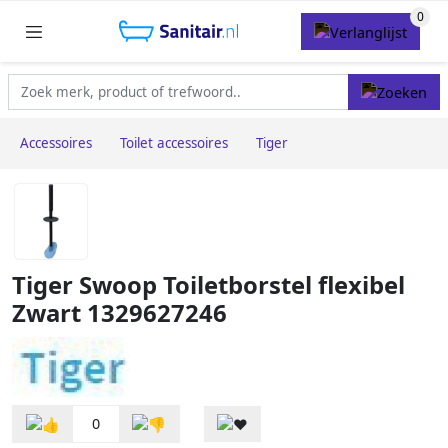
Accessoires
Toilet accessoires
Tiger
Tiger Swoop Toiletborstel flexibel
Zwart 1329627246
0