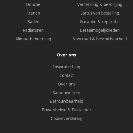
Douche
Verzending & bezorging
Kranen
Status van bestelling
Baden
Garantie & reparatie
Radiatoren
Betaalmogelijkheden
Klimaatbeheersing
Voorraad & beschikbaarheid
Over ons
Inspiratie blog
Contact
Over ons
Samenwerken
Betrouwbaarheid
Privacybeleid
&
Disclaimer
Cookieverklaring