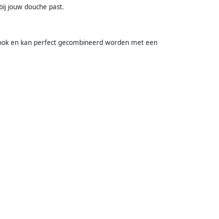
bij jouw douche past.
look en kan perfect gecombineerd worden met een