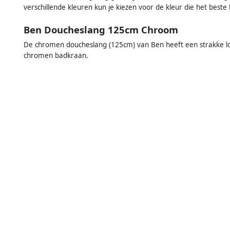
verschillende kleuren kun je kiezen voor de kleur die het beste 
Ben Doucheslang 125cm Chroom
De chromen doucheslang (125cm) van Ben heeft een strakke 
chromen badkraan.