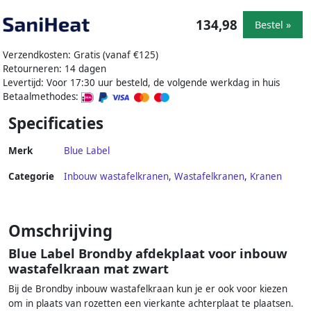
134,98
Bestel »
Verzendkosten: Gratis (vanaf €125)
Retourneren: 14 dagen
Levertijd: Voor 17:30 uur besteld, de volgende werkdag in huis
Betaalmethodes:
Specificaties
Merk
Blue Label
Categorie
Inbouw wastafelkranen
,
Wastafelkranen
,
Kranen
Omschrijving
Blue Label Brondby afdekplaat voor inbouw
wastafelkraan mat zwart
Bij de Brondby inbouw wastafelkraan kun je er ook voor kiezen
om in plaats van rozetten een vierkante achterplaat te plaatsen.