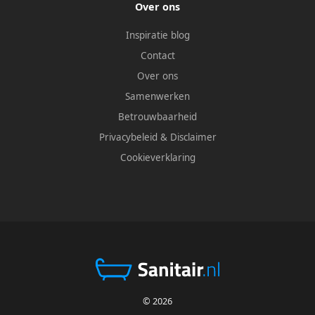
Over ons
Inspiratie blog
Contact
Over ons
Samenwerken
Betrouwbaarheid
Privacybeleid
&
Disclaimer
Cookieverklaring
© 2026