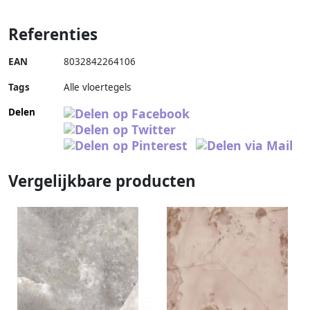
Referenties
EAN
8032842264106
Tags
Alle vloertegels
Delen
Vergelijkbare producten