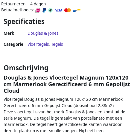
Retourneren: 14 dagen
Betaalmethodes:
Specificaties
Merk
Douglas & Jones
Categorie
Vloertegels
,
Tegels
Omschrijving
Douglas & Jones Vloertegel Magnum 120x120
cm Marmerlook Gerectificeerd 6 mm Gepolijst
Cloud
Vloertegel Douglas & Jones Magnum 120x120 cm Marmerlook
Gerectificeerd 6 mm Gepolijst Cloud (doosinhoud 2.88m2)
Deze vloertegel is van het merk Douglas & Jones en komt uit de
serie Magnum. De tegel is gemaakt van porcellanato met een
marmerlook. De tegel heeft gerectificeerde kanten waardoor
deze te plaatsen is met smalle voegen. Hij heeft een