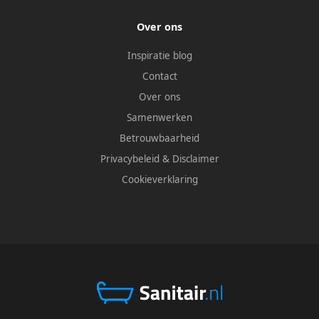
Over ons
Inspiratie blog
Contact
Over ons
Samenwerken
Betrouwbaarheid
Privacybeleid
&
Disclaimer
Cookieverklaring