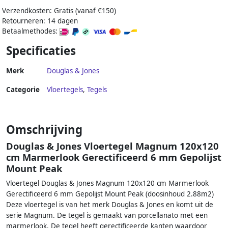
Verzendkosten: Gratis (vanaf €150)
Retourneren: 14 dagen
Betaalmethodes:
Specificaties
Merk
Douglas & Jones
Categorie
Vloertegels
,
Tegels
Omschrijving
Douglas & Jones Vloertegel Magnum 120x120
cm Marmerlook Gerectificeerd 6 mm Gepolijst
Mount Peak
Vloertegel Douglas & Jones Magnum 120x120 cm Marmerlook
Gerectificeerd 6 mm Gepolijst Mount Peak (doosinhoud 2.88m2)
Deze vloertegel is van het merk Douglas & Jones en komt uit de
serie Magnum. De tegel is gemaakt van porcellanato met een
marmerlook. De tegel heeft gerectificeerde kanten waardoor