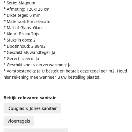
* Serie: Magnum
* Afmeting: 120x120 cm
* Dikte tegel: 6 mm
* Materiaal: Porcellanato
* Mat of Glans: Glans
* Kleur: Bruin/Grijs
* Stuks in doos: 2
* Doosinhoud: 2.88m2
* Geschikt als wandtegel: Ja
* Gerectificeerd: Ja
* Geschikt voor vloerverwarming: Ja
* Vorstbestendig: Ja U bestelt en betaalt deze tegel per m2. Houd
hier rekening mee wanneer u uw bestelling plaatst.
Bekijk relevante sanitair
Douglas & Jones sanitair
Vloertegels