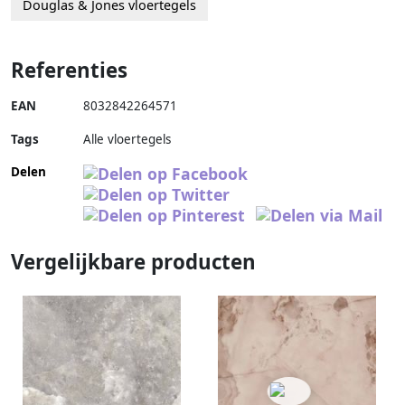
Douglas & Jones vloertegels
Referenties
EAN
8032842264571
Tags
Alle vloertegels
Delen
Vergelijkbare producten