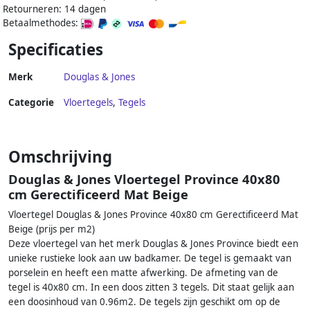
Retourneren: 14 dagen
Betaalmethodes:
Specificaties
Merk
Douglas & Jones
Categorie
Vloertegels
,
Tegels
Omschrijving
Douglas & Jones Vloertegel Province 40x80
cm Gerectificeerd Mat Beige
Vloertegel Douglas & Jones Province 40x80 cm Gerectificeerd Mat
Beige (prijs per m2)
Deze vloertegel van het merk Douglas & Jones Province biedt een
unieke rustieke look aan uw badkamer. De tegel is gemaakt van
porselein en heeft een matte afwerking. De afmeting van de
tegel is 40x80 cm. In een doos zitten 3 tegels. Dit staat gelijk aan
een doosinhoud van 0.96m2. De tegels zijn geschikt om op de