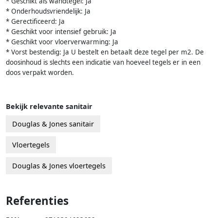
* Geschikt als wandtegel: Ja
* Onderhoudsvriendelijk: Ja
* Gerectificeerd: Ja
* Geschikt voor intensief gebruik: Ja
* Geschikt voor vloerverwarming: Ja
* Vorst bestendig: Ja U bestelt en betaalt deze tegel per m2. De
doosinhoud is slechts een indicatie van hoeveel tegels er in een
doos verpakt worden.
Bekijk relevante sanitair
Douglas & Jones sanitair
Vloertegels
Douglas & Jones vloertegels
Referenties