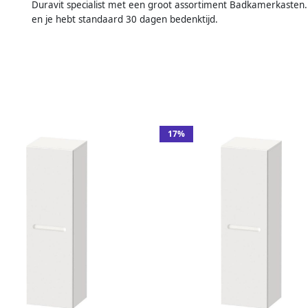
Duravit specialist met een groot assortiment Badkamerkasten.
en je hebt standaard 30 dagen bedenktijd.
17%