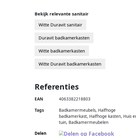
Bekijk relevante sanitair
Witte Duravit sanitair
Duravit badkamerkasten
Witte badkamerkasten
Witte Duravit badkamerkasten
Referenties
EAN
4063382218803
Tags
Badkamermeubels, Halfhoge
badkamerkast, Halfhoge kasten, Huis e
tuin, Badkamermeubelen
Delen