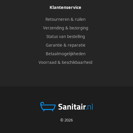
Klantenservice
Retourneren & ruilen
Verzending & bezorging
Status van bestelling
Garantie & reparatie
Betaalmogelijkheden
Voorraad & beschikbaarheid
© 2026