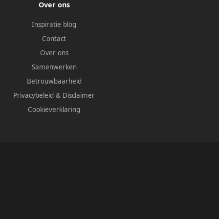
Over ons
Inspiratie blog
Contact
Over ons
Samenwerken
Betrouwbaarheid
Privacybeleid
&
Disclaimer
Cookieverklaring