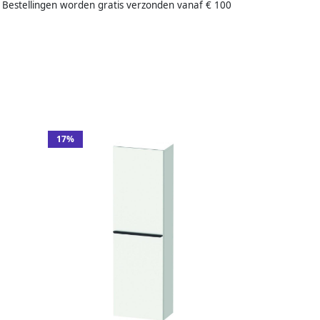
 Bestellingen worden gratis verzonden vanaf € 100
17%