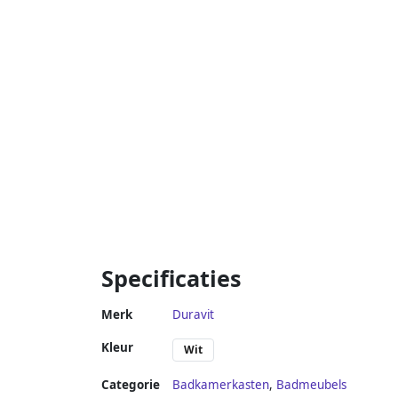
Specificaties
Merk
Duravit
Kleur
Wit
Categorie
Badkamerkasten
,
Badmeubels