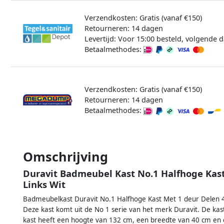
Verzendkosten: Gratis (vanaf €150)
Retourneren: 14 dagen
Levertijd: Voor 15:00 besteld, volgende d
Betaalmethodes:
Verzendkosten: Gratis (vanaf €150)
Retourneren: 14 dagen
Betaalmethodes:
Omschrijving
Duravit Badmeubel Kast No.1 Halfhoge Kas
Links Wit
Badmeubelkast Duravit No.1 Halfhoge Kast Met 1 deur Delen 
Deze kast komt uit de No 1 serie van het merk Duravit. De kast
kast heeft een hoogte van 132 cm, een breedte van 40 cm en e